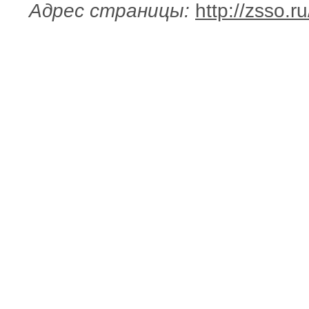
Адрес страницы:
http://zsso.r