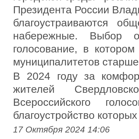
Президента России Влад
благоустраиваются общ
набережные. Выбор о
голосование, в котором
муниципалитетов старше 
В 2024 году за комфор
жителей Свердловск
Всероссийского голо
благоустройство которых 
17 Октября 2024 14:06