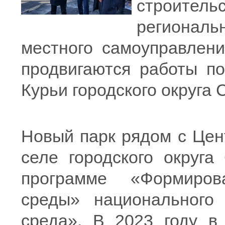
строитель
регионал
местного самоуправлени
продвигаются работы по
Курьи городского округа С
Новый парк рядом с Цен
селе городского округа
программе «Формиров
среды» национального
среда». В 2023 году в 