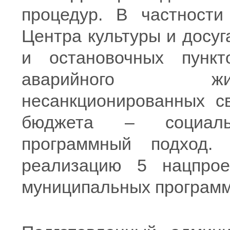
процедур. В частности
Центра культуры и досуг
и остановочных пункт
аварийного жи
несанкционированных св
бюджета – социаль
программный подход.
реализацию 5 нацпрое
муниципальных программ