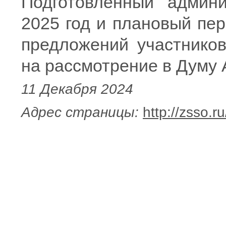
Подготовленный админ
2025 год и плановый пер
предложений участнико
на рассмотрение в Думу А
11 Декабря 2024
Адрес страницы:
http://zsso.r