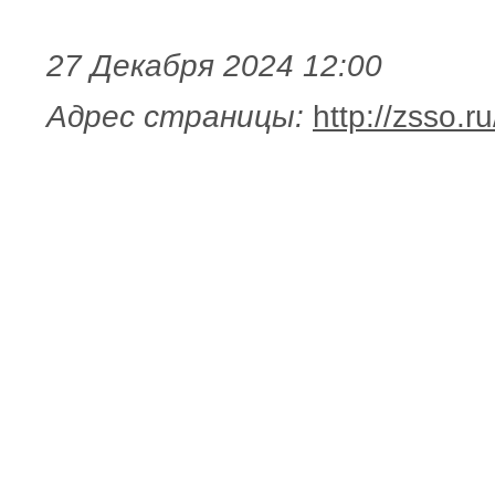
27 Декабря 2024 12:00
Адрес страницы:
http://zsso.r