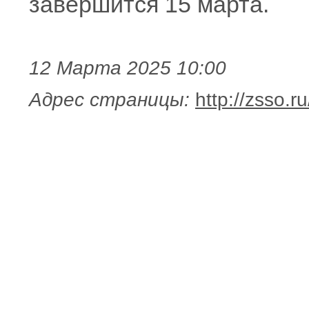
завершится 15 марта.
12 Марта 2025 10:00
Адрес страницы:
http://zsso.r