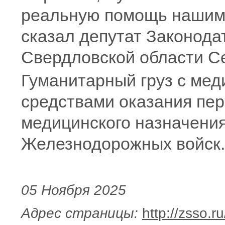
реальную помощь нашим 
сказал депутат Законода
Свердловской области С
Гуманитарный груз с мед
средствами оказания пер
медицинского назначения
Железнодорожных войск.
05 Ноября 2025
Адрес страницы:
http://zsso.r