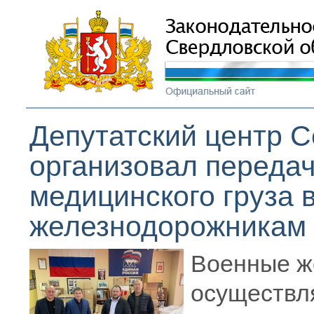
Депутатский центр 
организовал передач
медицинского груза 
железнодорожникам
Военные ж
осуществл