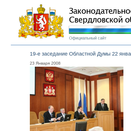
19-е заседание Областной Думы 22 янва
23 Января 2008