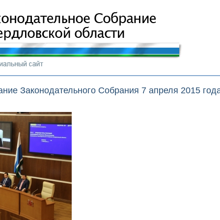
ание Законодательного Собрания 7 апреля 2015 год