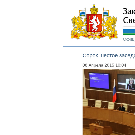
Сорок шестое засед
08 Апреля 2015 10:04