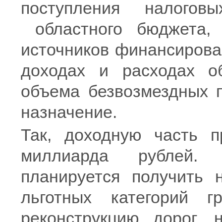
поступления налого
областного бюджета,
источников финансирова
доходах и расходах о
объема безвозмездных 
назначение.
Так, доходную часть п
миллиарда рублей.
планируется получить 
льготных категорий г
реконструкцию дорог,