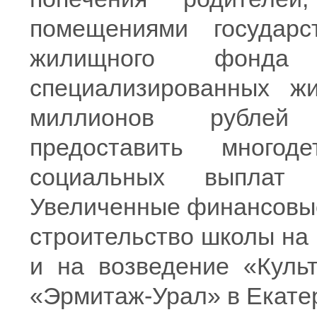
помещениями государст
жилищного фонд
специализированных 
миллионов рублей 
предоставить много
социальных выплат 
Увеличенные финансовые
строительство школы на 
и на возведение «Культ
«Эрмитаж-Урал» в Екате