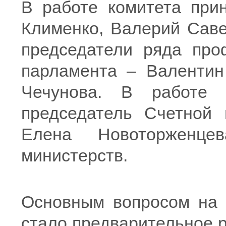
В работе комитета при
Клименко, Валерий Саве
председатели ряда про
парламента – Валентин
Чечунова. В работе 
председатель Счетной 
Елена Новоторженцев
министерств.
Основным вопросом на 
стало предварительное 