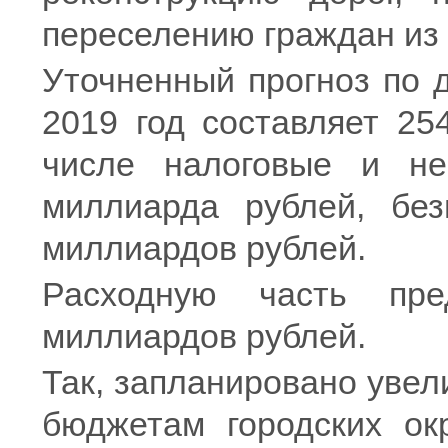
переселению граждан из 
Уточненный прогноз по 
2019 год составляет 25
числе налоговые и не
миллиарда рублей, без
миллиардов рублей.
Расходную часть пре
миллиардов рублей.
Так, запланировано уве
бюджетам городских окр