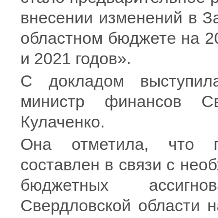
внесении изменений в З
областном бюджете на 2
и 2021 годов».
С докладом выступила
министр финансов Св
Кулаченко.
Она отметила, что п
составлен в связи с не
бюджетных ассигн
Свердловской области н