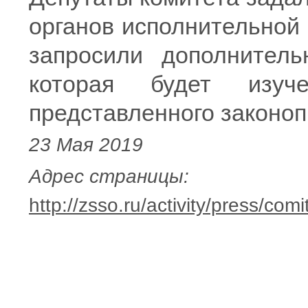
органов исполнительной 
запросили дополнител
которая будет изуч
представленного законоп
23 Мая 2019
Адрес страницы:
http://zsso.ru/activity/press/c