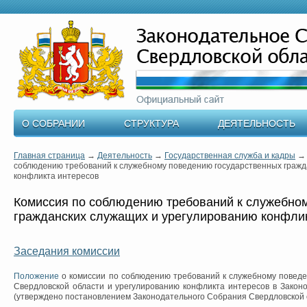
О СОБРАНИИ
СТРУКТУРА
ДЕЯТЕЛЬНОСТЬ
Главная страница
→
Деятельность
→
Государственная служба и кадры
соблюдению требований к служебному поведению государственных гражд
конфликта интересов
Комиссия по соблюдению требований к служебно
гражданских служащих и урегулированию конфли
Заседания комиссии
Положение
о комиссии по соблюдению требований к служебному поведе
Свердловской области и урегулированию конфликта интересов в Закон
(утверждено постановлением Законодательного Собрания Свердловской о