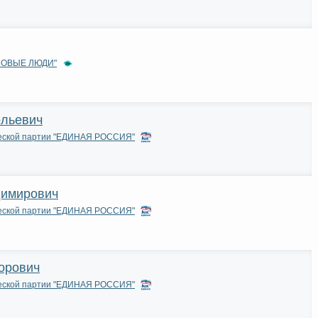
"НОВЫЕ ЛЮДИ"
ольевич
ческой партии "ЕДИНАЯ РОССИЯ"
димирович
ческой партии "ЕДИНАЯ РОССИЯ"
орович
ческой партии "ЕДИНАЯ РОССИЯ"