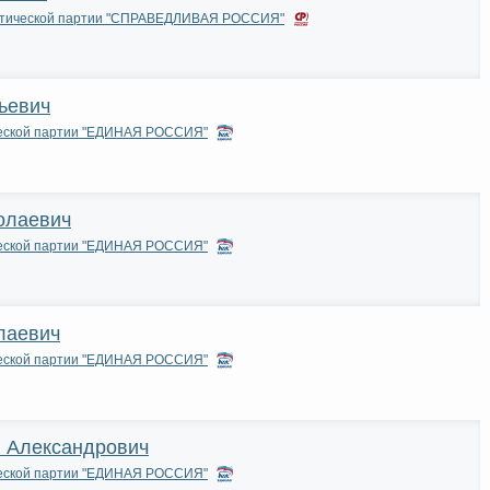
итической партии "СПРАВЕДЛИВАЯ РОССИЯ"
ьевич
ческой партии "ЕДИНАЯ РОССИЯ"
олаевич
ческой партии "ЕДИНАЯ РОССИЯ"
лаевич
ческой партии "ЕДИНАЯ РОССИЯ"
й Александрович
ческой партии "ЕДИНАЯ РОССИЯ"