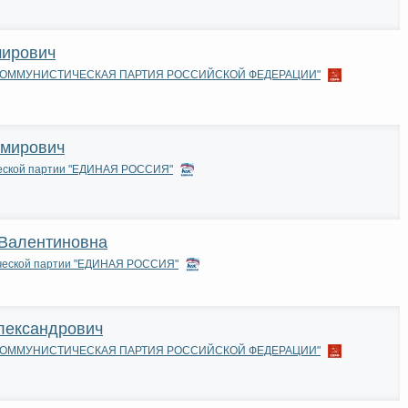
мирович
и "КОММУНИСТИЧЕСКАЯ ПАРТИЯ РОССИЙСКОЙ ФЕДЕРАЦИИ"
имирович
ческой партии "ЕДИНАЯ РОССИЯ"
Интернет приемная
Валентиновна
ической партии "ЕДИНАЯ РОССИЯ"
лександрович
и "КОММУНИСТИЧЕСКАЯ ПАРТИЯ РОССИЙСКОЙ ФЕДЕРАЦИИ"