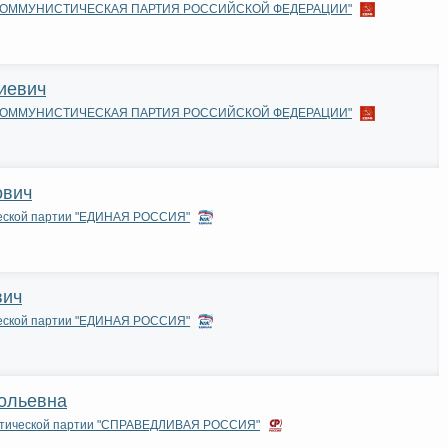
и "КОММУНИСТИЧЕСКАЯ ПАРТИЯ РОССИЙСКОЙ ФЕДЕРАЦИИ"
иевич
и "КОММУНИСТИЧЕСКАЯ ПАРТИЯ РОССИЙСКОЙ ФЕДЕРАЦИИ"
ович
ческой партии "ЕДИНАЯ РОССИЯ"
вич
ческой партии "ЕДИНАЯ РОССИЯ"
ольевна
итической партии "СПРАВЕДЛИВАЯ РОССИЯ"