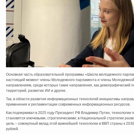
Основная часть образовательной программы «Школа молодежного парла
настоящий момент члены Молодежного парламента и члены Молодежной
направлениям, среди которых такие направления, как демографический п
территорий, развитие ИИ и другие.
Так, в области развития информационных технологий инициативы напра
применения и регламентации современных информационных ресурсов.
Как подчеркивал в 2025 году Президент РФ Владимир Путин, технологии г
становятся ключевыми, стратегическими; в Национальной стратегии разв
цель – совокупный вклад этой важнейшей технологии в ВВП страны к 203
рублей.