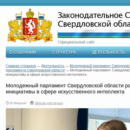
О СОБРАНИИ
СТРУКТУРА
ДЕЯТЕЛЬНОСТЬ
Главная страница
→
Деятельность
→
Молодежный парламент Свердловск
парламента Свердловской области
→
Молодежный парламент Свердловс
инициативы в сфере искусственного интеллекта
Молодежный парламент Свердловской области р
инициативы в сфере искусственного интеллекта
18 Февраля
Версия для печати