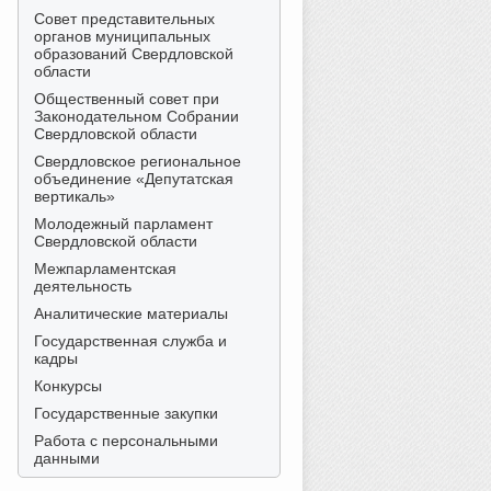
Совет представительных
органов муниципальных
образований Свердловской
области
Общественный совет при
Законодательном Собрании
Свердловской области
Свердловское региональное
объединение «Депутатская
вертикаль»
Молодежный парламент
Свердловской области
Межпарламентская
деятельность
Аналитические материалы
Государственная служба и
кадры
Конкурсы
Государственные закупки
Работа с персональными
данными