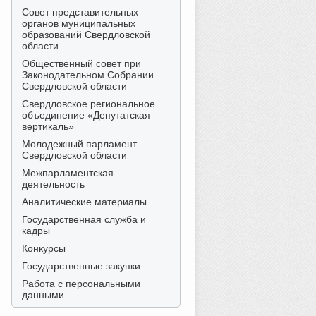
Совет представительных
органов муниципальных
образований Свердловской
области
Общественный совет при
Законодательном Собрании
Свердловской области
Свердловское региональное
объединение «Депутатская
вертикаль»
Молодежный парламент
Свердловской области
Межпарламентская
деятельность
Аналитические материалы
Государственная служба и
кадры
Конкурсы
Государственные закупки
Работа с персональными
данными