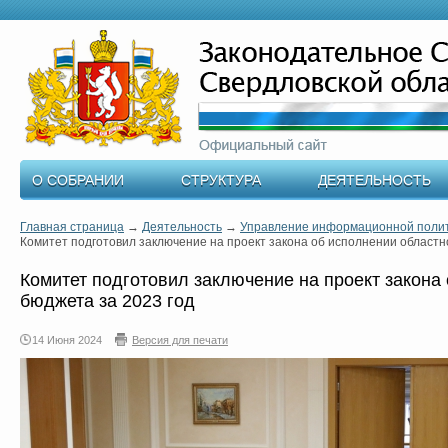
О СОБРАНИИ
СТРУКТУРА
ДЕЯТЕЛЬНОСТЬ
Главная страница
→
Деятельность
→
Управление информационной поли
Комитет подготовил заключение на проект закона об исполнении областн
Комитет подготовил заключение на проект закона
бюджета за 2023 год
14 Июня 2024
Версия для печати