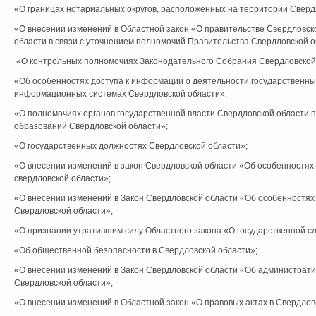
«О границах нотариальных округов, расположенных на территории Сверд
«О внесении изменений в Областной закон «О правительстве Свердловск
области в связи с уточнением полномочий Правительства Свердловской о
«О контрольных полномочиях Законодательного Собрания Свердловской
«Об особенностях доступа к информации о деятельности государственных
информационных системах Свердловской области»;
«О полномочиях органов государственной власти Свердловской области
образований Свердловской области»;
«О государственных должностях Свердловской области»;
«О внесении изменений в закон Свердловской области «Об особенностях
свердловской области»;
«О внесении изменений в Закон Свердловской области «Об особенностя
Свердловской области»;
«О признании утратившим силу Областного закона «О государственной с
«Об общественной безопасности в Свердловской области»;
«О внесении изменений в Закон Свердловской области «Об администрат
Свердловской области»;
«О внесении изменений в Областной закон «О правовых актах в Свердлов