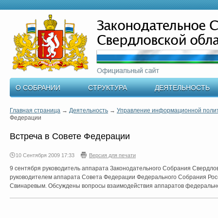
О СОБРАНИИ
СТРУКТУРА
ДЕЯТЕЛЬНОСТЬ
Главная страница
→
Деятельность
→
Управление информационной поли
Федерации
Встреча в Совете Федерации
10 Сентября 2009 17:33
Версия для печати
9 сентября руководитель аппарата Законодательного Собрания Свердлов
руководителем аппарата Совета Федерации Федерального Собрания Ро
Свинаревым. Обсуждены вопросы взаимодействия аппаратов федерально