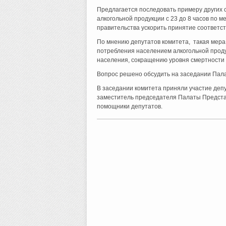
Предлагается последовать примеру других 
алкогольной продукции с 23 до 8 часов по 
правительства ускорить принятие соответс
По мнению депутатов комитета, такая мера 
потребления населением алкогольной прод
населения, сокращению уровня смертности 
Вопрос решено обсудить на заседании Пал
В заседании комитета приняли участие деп
заместитель председателя Палаты Предста
помощники депутатов.