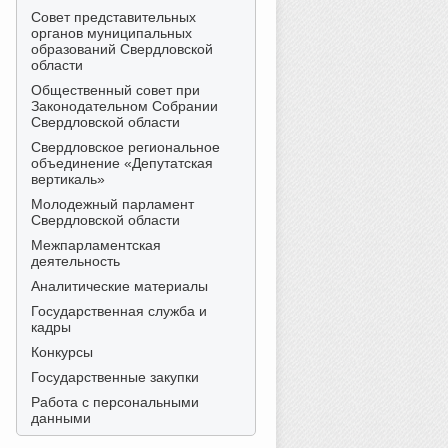
Совет представительных
органов муниципальных
образований Свердловской
области
Общественный совет при
Законодательном Собрании
Свердловской области
Свердловское региональное
объединение «Депутатская
вертикаль»
Молодежный парламент
Свердловской области
Межпарламентская
деятельность
Аналитические материалы
Государственная служба и
кадры
Конкурсы
Государственные закупки
Работа с персональными
данными