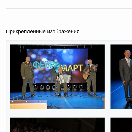
Прикрепленные изображения