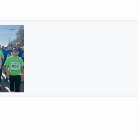
Интернет приемная