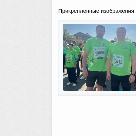
Прикрепленные изображения