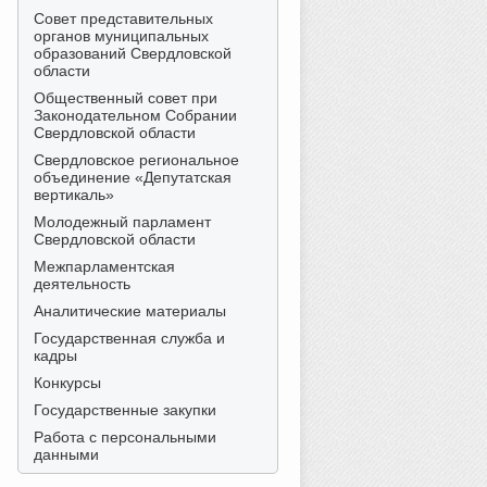
Совет представительных
органов муниципальных
образований Свердловской
области
Общественный совет при
Законодательном Собрании
Свердловской области
Свердловское региональное
объединение «Депутатская
вертикаль»
Молодежный парламент
Свердловской области
Межпарламентская
деятельность
Аналитические материалы
Государственная служба и
кадры
Конкурсы
Государственные закупки
Работа с персональными
данными