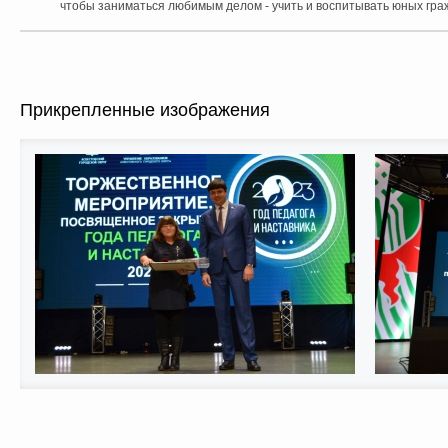
чтобы заниматься любимым делом - учить и воспитывать юных гра
Прикрепленные изображения