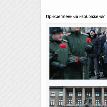
Прикрепленные изображения