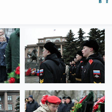
Интернет приемная