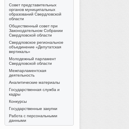
Совет представительных
органов муниципальных
образований Свердловской
области
Общественный совет при
Законодательном Собрании
Свердловской области
Свердловское региональное
объединение «Депутатская
вертикаль»
Молодежный парламент
Свердловской области
Межпарламентская
деятельность
Аналитические материалы
Государственная служба и
кадры
Конкурсы
Государственные закупки
Работа с персональными
данными