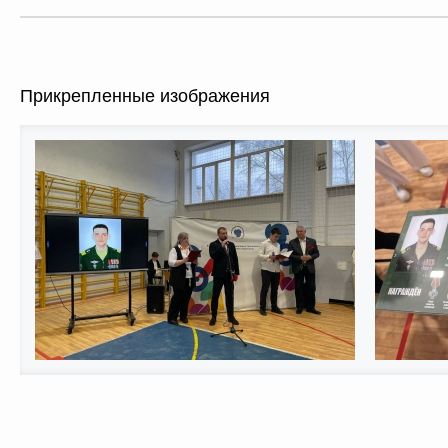
Прикрепленные изображения