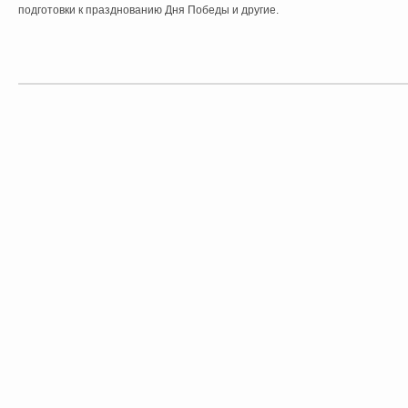
подготовки к празднованию Дня Победы и другие.