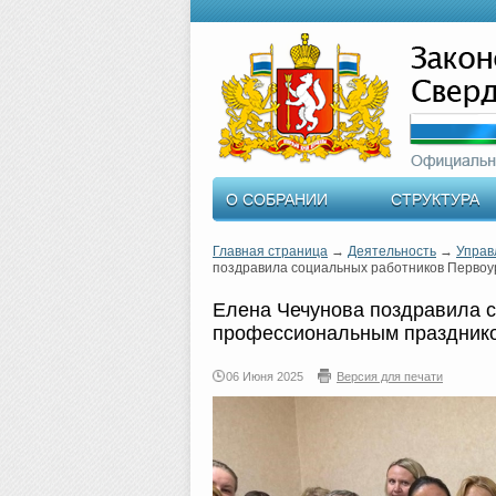
О СОБРАНИИ
СТРУКТУРА
Главная страница
→
Деятельность
→
Управ
поздравила социальных работников Первоу
Елена Чечунова поздравила с
профессиональным праздник
06 Июня 2025
Версия для печати