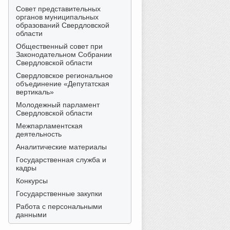
Совет представительных
органов муниципальных
образований Свердловской
области
Общественный совет при
Законодательном Собрании
Свердловской области
Свердловское региональное
объединение «Депутатская
вертикаль»
Молодежный парламент
Свердловской области
Межпарламентская
деятельность
Аналитические материалы
Государственная служба и
кадры
Конкурсы
Государственные закупки
Работа с персональными
данными