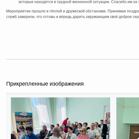
которые находятся в трудной жизненной ситуации. Спасибо им за э
Мероприятие прошло в тёплой и дружеской обстановке. Принимая поздра
служб заверили, что готовы и впредь дарить окружающим своё доброе се
Прикрепленные изображения