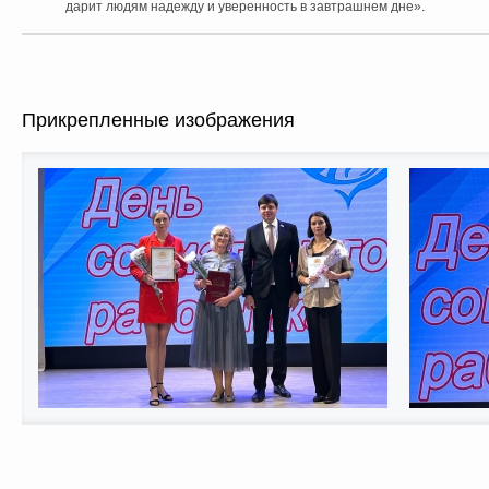
дарит людям надежду и уверенность в завтрашнем дне».
Прикрепленные изображения