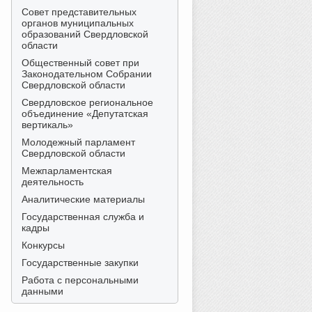
Совет представительных
органов муниципальных
образований Свердловской
области
Общественный совет при
Законодательном Собрании
Свердловской области
Свердловское региональное
объединение «Депутатская
вертикаль»
Молодежный парламент
Свердловской области
Межпарламентская
деятельность
Аналитические материалы
Государственная служба и
кадры
Конкурсы
Государственные закупки
Работа с персональными
данными