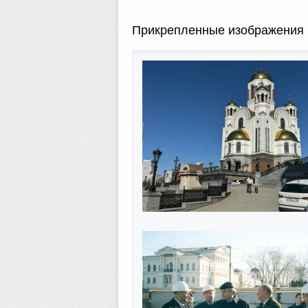
Прикрепленные изображения