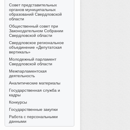
Совет представительных
органов муниципальных
образований Свердловской
области
Общественный совет при
Законодательном Собрании
Свердловской области
Свердловское региональное
объединение «Депутатская
вертикаль»
Молодежный парламент
Свердловской области
Межпарламентская
деятельность
Аналитические материалы
Государственная служба и
кадры
Конкурсы
Государственные закупки
Работа с персональными
данными