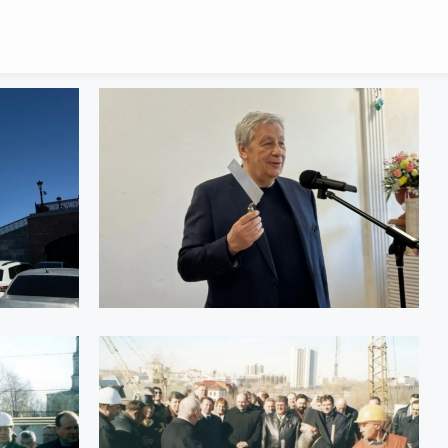
Интернет приемная