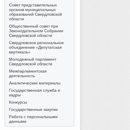
Совет представительных
органов муниципальных
образований Свердловской
области
Общественный совет при
Законодательном Собрании
Свердловской области
Свердловское региональное
объединение «Депутатская
вертикаль»
Молодежный парламент
Свердловской области
Межпарламентская
деятельность
Аналитические материалы
Государственная служба и
кадры
Конкурсы
Государственные закупки
Работа с персональными
данными