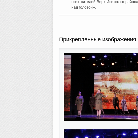
всех жителей Верх-Исетского район
над головой».
Прикрепленные изображения