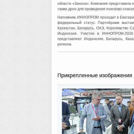
области «Заноза». Компания представила н
также дрон для проведения поисково-спаса
Напомним, ИННОПРОМ проходит в Екатеринбу
федеральный статус. Партнёрами выставк
Казахстан, Беларусь, ОАЭ, Королевство С
Индонезия. Участие в ИННОПРОМ-2026 
представляют Индонезия, Беларусь, Каза
региона.
Прикрепленные изображения