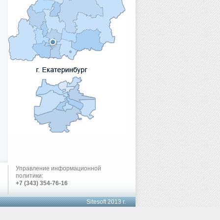
Управление информационной
политики:
+7 (343) 354-76-16
Sitesoft 2013 г.