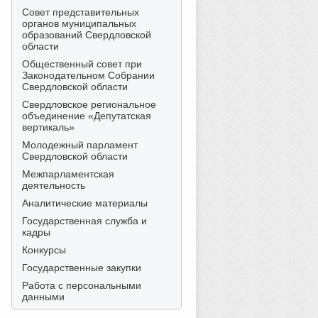
Совет представительных
органов муниципальных
образований Свердловской
области
Общественный совет при
Законодательном Собрании
Свердловской области
Свердловское региональное
объединение «Депутатская
вертикаль»
Молодежный парламент
Свердловской области
Межпарламентская
деятельность
Аналитические материалы
Государственная служба и
кадры
Конкурсы
Государственные закупки
Работа с персональными
данными