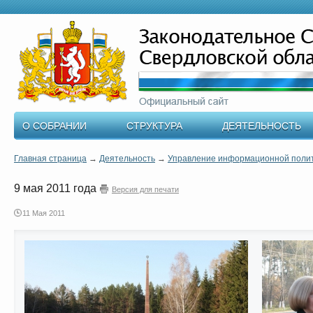
О СОБРАНИИ
СТРУКТУРА
ДЕЯТЕЛЬНОСТЬ
Главная страница
→
Деятельность
→
Управление информационной поли
9 мая 2011 года
Версия для печати
11 Мая 2011