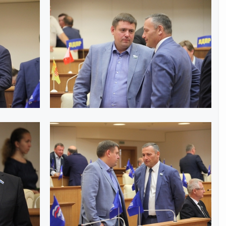
Интернет приемная