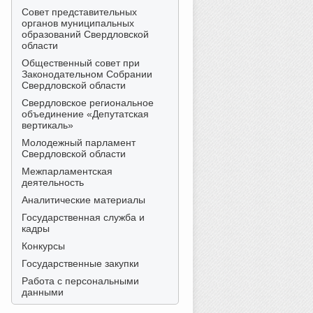
Совет представительных
органов муниципальных
образований Свердловской
области
Общественный совет при
Законодательном Собрании
Свердловской области
Свердловское региональное
объединение «Депутатская
вертикаль»
Молодежный парламент
Свердловской области
Межпарламентская
деятельность
Аналитические материалы
Государственная служба и
кадры
Конкурсы
Государственные закупки
Работа с персональными
данными