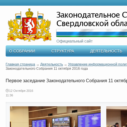
О СОБРАНИИ
СТРУКТУРА
ДЕЯТЕЛЬНОСТЬ
Главная страница
→
Деятельность
→
Управление информационной поли
Законодательного Собрания 11 октября 2016 года
Первое заседание Законодательного Собрания 11 октяб
12 Октября 2016
11:36