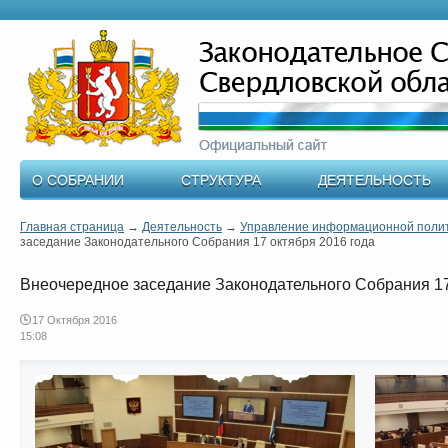
О СОБРАНИИ
СТРУКТУРА
ДЕЯТЕЛЬНОСТЬ
Главная страница
→
Деятельность
→
Управление информационной поли
заседание Законодательного Собрания 17 октября 2016 года
Внеочередное заседание Законодательного Собрания 17
17 Октября 2016
15:08