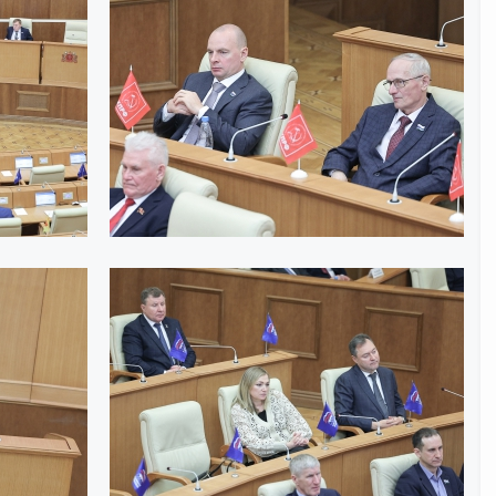
Интернет приемная