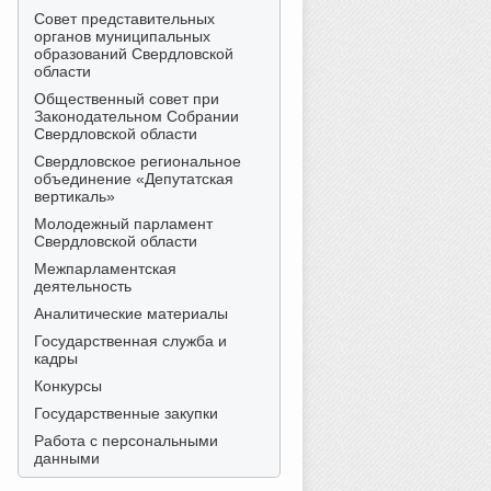
Совет представительных
органов муниципальных
образований Свердловской
области
Общественный совет при
Законодательном Собрании
Свердловской области
Свердловское региональное
объединение «Депутатская
вертикаль»
Молодежный парламент
Свердловской области
Межпарламентская
деятельность
Аналитические материалы
Государственная служба и
кадры
Конкурсы
Государственные закупки
Работа с персональными
данными