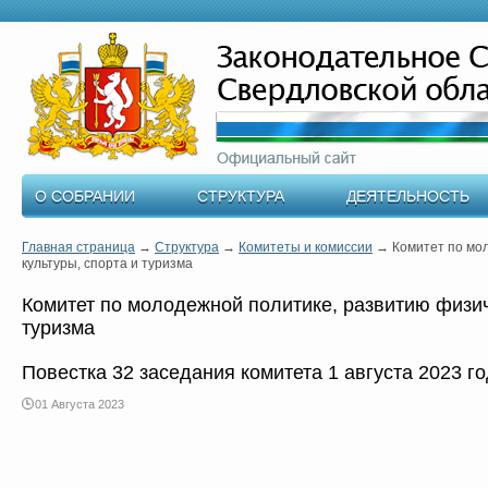
О СОБРАНИИ
СТРУКТУРА
ДЕЯТЕЛЬНОСТЬ
Главная страница
→
Структура
→
Комитеты и комиссии
→
Комитет по мо
культуры, спорта и туризма
Комитет по молодежной политике, развитию физич
туризма
Повестка 32 заседания комитета 1 августа 2023 г
01 Августа 2023