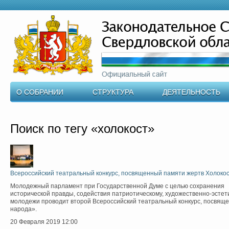
О СОБРАНИИ
СТРУКТУРА
ДЕЯТЕЛЬНОСТЬ
Поиск по тегу «холокост»
Всероссийский театральный конкурс, посвященный памяти жертв Холокос
Молодежный парламент при Государственной Думе с целью сохранения
исторической правды, содействия патриотическому, художественно-эсте
молодежи проводит второй Всероссийский театральный конкурс, посвящ
народа».
20 Февраля 2019
12:00