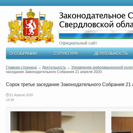
О СОБРАНИИ
СТРУКТУРА
ДЕЯТЕЛЬНОСТЬ
Главная страница
→
Деятельность
→
Управление информационной поли
заседание Законодательного Собрания 21 апреля 2020
Сорок третье заседание Законодательного Собрания 21 
21 Апреля 2020
14:39