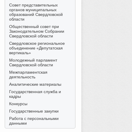
Совет представительных
органов муниципальных
образований Свердловской
области
Общественный совет при
Законодательном Собрании
Свердловской области
Свердловское региональное
объединение «Депутатская
вертикаль»
Молодежный парламент
Свердловской области
Межпарламентская
деятельность
Аналитические материалы
Государственная служба и
кадры
Конкурсы
Государственные закупки
Работа с персональными
данными