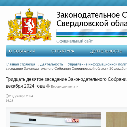
О СОБРАНИИ
СТРУКТУРА
ДЕЯТЕЛЬНОСТЬ
Главная страница
→
Деятельность
→
Управление информационной поли
заседание Законодательного Собрания Свердловской области 20 декабря
Тридцать девятое заседание Законодательного Собрани
декабря 2024 года
Версия для печати
20 Декабря 2024
16:23