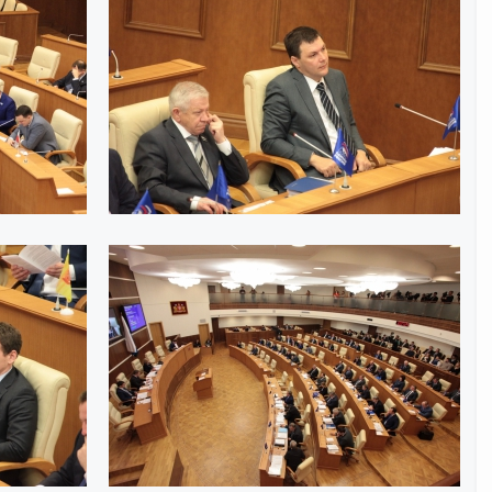
Интернет приемная