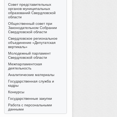
Совет представительных
органов муниципальных
образований Свердловской
области
Общественный совет при
Законодательном Собрании
Свердловской области
Свердловское региональное
объединение «Депутатская
вертикаль»
Молодежный парламент
Свердловской области
Межпарламентская
деятельность
Аналитические материалы
Государственная служба и
кадры
Конкурсы
Государственные закупки
Работа с персональными
данными