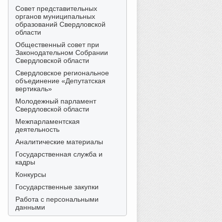
Совет представительных
органов муниципальных
образований Свердловской
области
Общественный совет при
Законодательном Собрании
Свердловской области
Свердловское региональное
объединение «Депутатская
вертикаль»
Молодежный парламент
Свердловской области
Межпарламентская
деятельность
Аналитические материалы
Государственная служба и
кадры
Конкурсы
Государственные закупки
Работа с персональными
данными