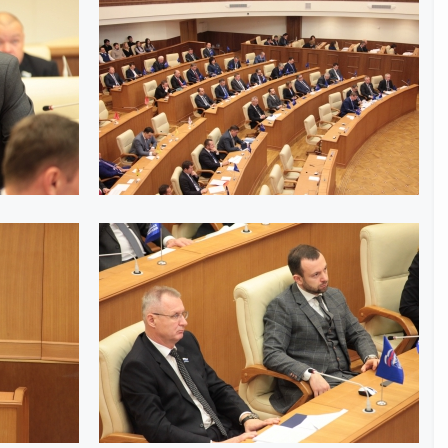
Интернет приемная