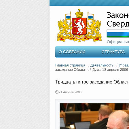
О СОБРАНИИ
СТРУКТУРА
Главная страница
→
Деятельность
→
Управ
заседание Областной Думы 18 апреля 2006 
Тридцать пятое заседание Област
21 Апреля 2006