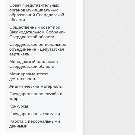
Совет представительных
органов муниципальных
образований Свердловской
области
Общественный совет при
Законодательном Собрании
Свердловской области
Свердловское региональное
объединение «Депутатская
вертикаль»
Молодежный парламент
Свердловской области
Межпарламентская
деятельность
Аналитические материалы
Государственная служба и
кадры
Конкурсы
Государственные закупки
Работа с персональными
данными