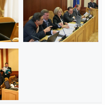
Интернет приемная