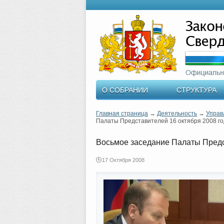
О СОБРАНИИ
СТРУКТУРА
Главная страница
→
Деятельность
→
Управ
Палаты Представителей 16 октября 2008 г
Восьмое заседание Палаты Предс
17 Октября 2008