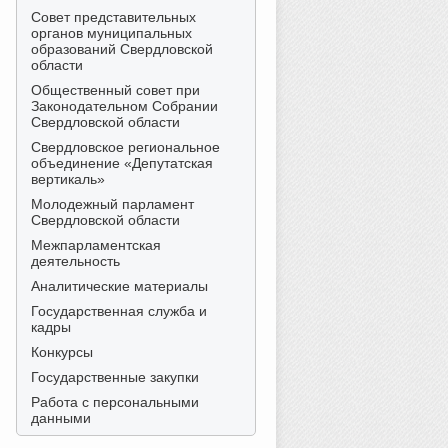
Совет представительных
органов муниципальных
образований Свердловской
области
Общественный совет при
Законодательном Собрании
Свердловской области
Свердловское региональное
объединение «Депутатская
вертикаль»
Молодежный парламент
Свердловской области
Межпарламентская
деятельность
Аналитические материалы
Государственная служба и
кадры
Конкурсы
Государственные закупки
Работа с персональными
данными