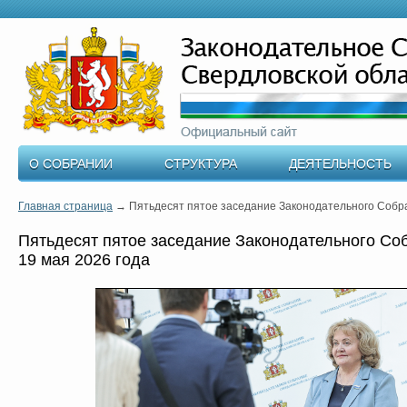
О СОБРАНИИ
СТРУКТУРА
ДЕЯТЕЛЬНОСТЬ
Главная страница
→
Пятьдесят пятое заседание Законодательного Собра
Пятьдесят пятое заседание Законодательного Со
19 мая 2026 года