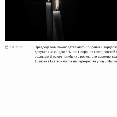
11.06.2026
Председатель Законодательного Собрания Свердловс
депутаты Законодательного Собрания Свердловской 
родным и близким погибших в результате дорожно-тр
10 июня в Екатеринбурге на перекрестке улиц 8 Мар