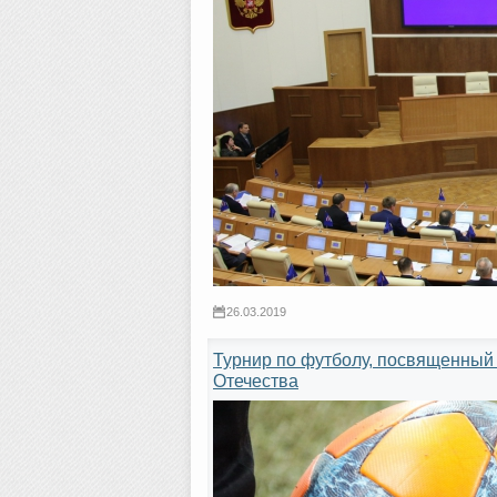
26.03.2019
Турнир по футболу, посвященный 
Отечества