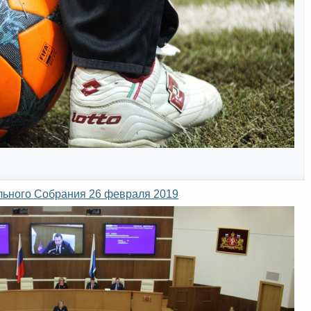
льного Собрания 26 февраля 2019