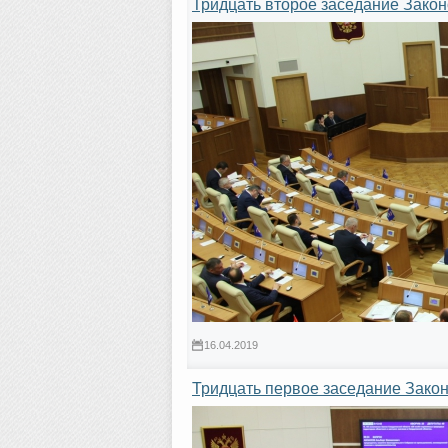
Тридцать второе заседание Закон
16.04.2019
Тридцать первое заседание Зако