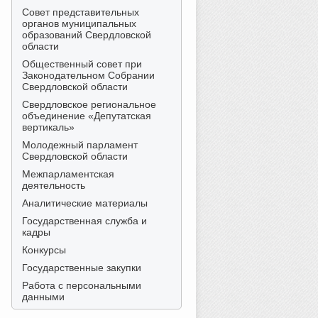
Совет представительных
органов муниципальных
образований Свердловской
области
Общественный совет при
Законодательном Собрании
Свердловской области
Свердловское региональное
объединение «Депутатская
вертикаль»
Молодежный парламент
Свердловской области
Межпарламентская
деятельность
Аналитические материалы
Государственная служба и
кадры
Конкурсы
Государственные закупки
Работа с персональными
данными