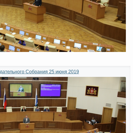
одательного Собрания 25 июня 2019