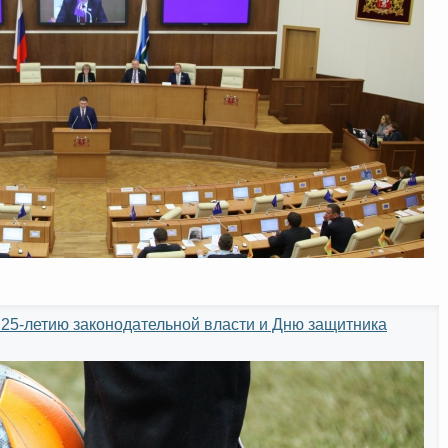
25-летию законодательной власти и Дню защитника