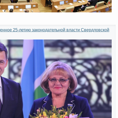
енное 25-летию законодательной власти Свердловской