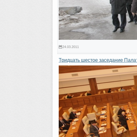
24.03.2011
Тридцать шестое заседание Пала