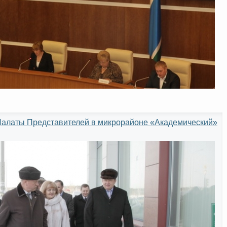
Палаты Представителей в микрорайоне «Академический»