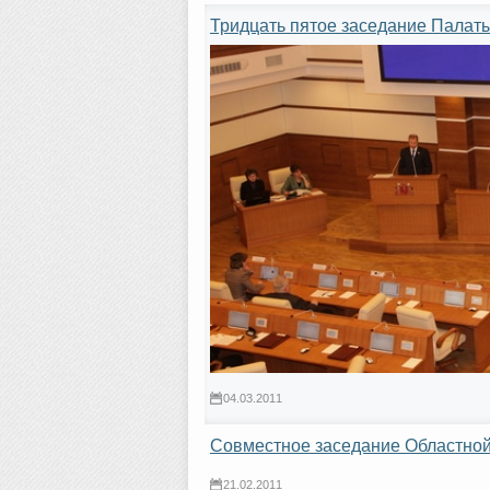
Тридцать пятое заседание Палаты
04.03.2011
Совместное заседание Областной
21.02.2011