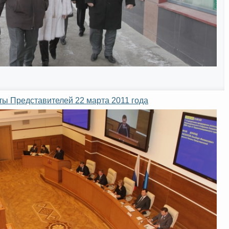
ты Представителей 22 марта 2011 года
Интернет приемная