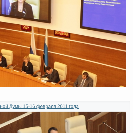
ной Думы 15-16 февраля 2011 года