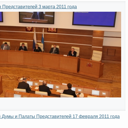
 Представителей 3 марта 2011 года
 Думы и Палаты Представителей 17 февраля 2011 года