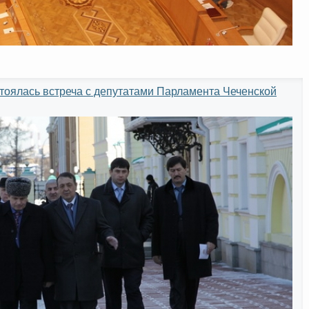
тоялась встреча с депутатами Парламента Чеченской