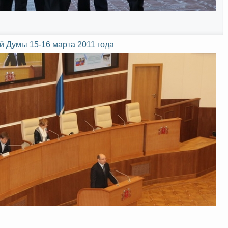
й Думы 15-16 марта 2011 года