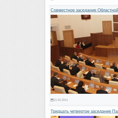
Совместное заседание Областной
21.02.2011
Тридцать четвертое заседание П