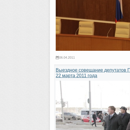
06.04.2011
Выездное совещание депутатов 
22 марта 2011 года