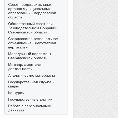
Совет представительных
органов муниципальных
образований Свердловской
области
Общественный совет при
Законодательном Собрании
Свердловской области
Свердловское региональное
объединение «Депутатская
вертикаль»
Молодежный парламент
Свердловской области
Межпарламентская
деятельность
Аналитические материалы
Государственная служба и
кадры
Конкурсы
Государственные закупки
Работа с персональными
данными