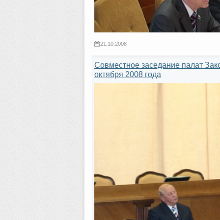
21.10.2008
Совместное заседание палат Зак
октября 2008 года