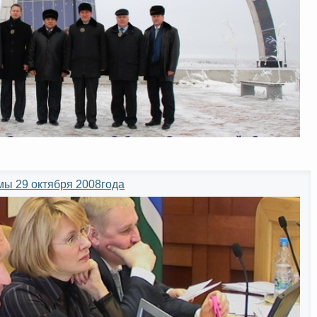
мы 29 октября 2008года