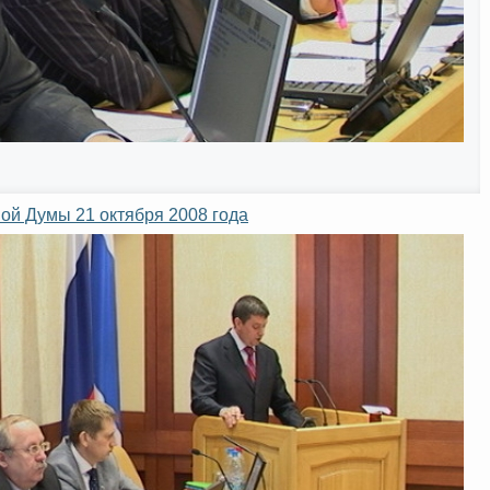
ой Думы 21 октября 2008 года
Интернет приемная