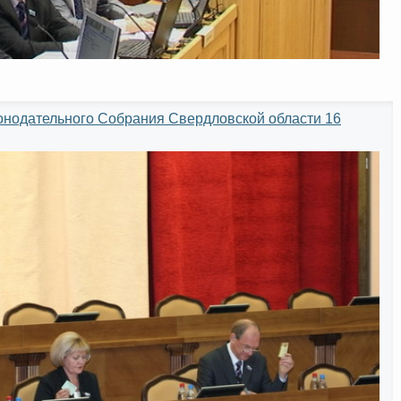
онодательного Собрания Свердловской области 16