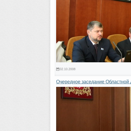
02.10.2008
Очередное заседание Областной 