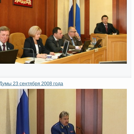
Думы 23 сентября 2008 года