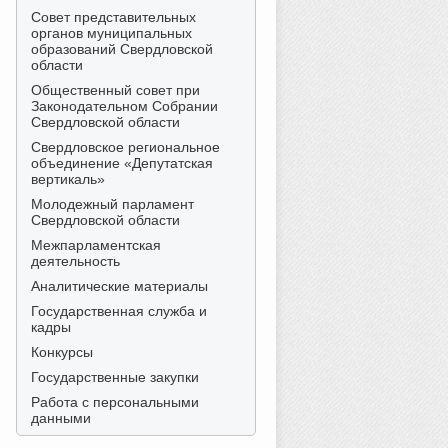
Совет представительных
органов муниципальных
образований Свердловской
области
Общественный совет при
Законодательном Собрании
Свердловской области
Свердловское региональное
объединение «Депутатская
вертикаль»
Молодежный парламент
Свердловской области
Межпарламентская
деятельность
Аналитические материалы
Государственная служба и
кадры
Конкурсы
Государственные закупки
Работа с персональными
данными