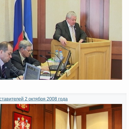
тавителей 2 октября 2008 года