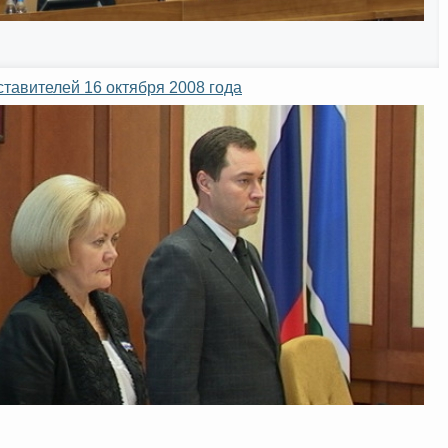
тавителей 16 октября 2008 года