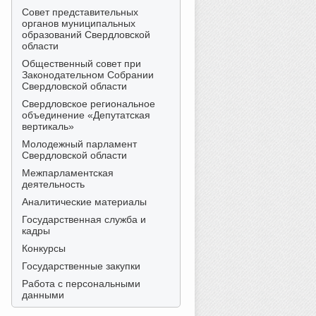
Совет представительных
органов муниципальных
образований Свердловской
области
Общественный совет при
Законодательном Собрании
Свердловской области
Свердловское региональное
объединение «Депутатская
вертикаль»
Молодежный парламент
Свердловской области
Межпарламентская
деятельность
Аналитические материалы
Государственная служба и
кадры
Конкурсы
Государственные закупки
Работа с персональными
данными