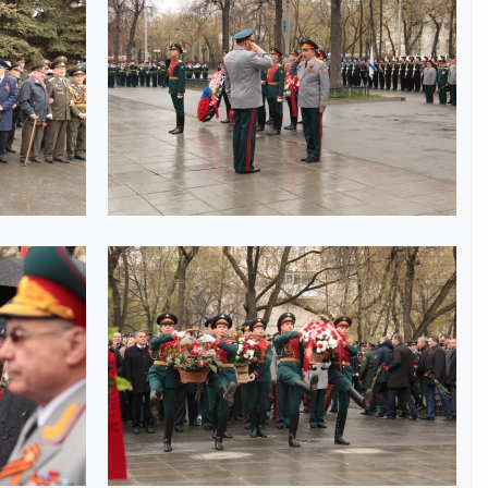
Интернет приемная